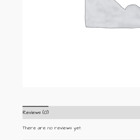
Reviews (0)
There are no reviews yet.