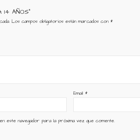
A 14 AÑOS”
cada.
Los campos obligatorios están marcados con
*
Email
*
n este navegador para la próxima vez que comente.