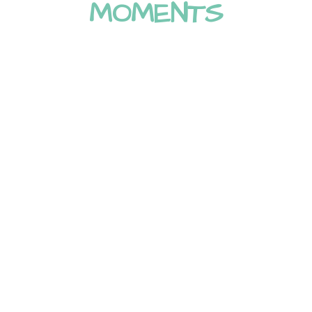
MOMENTS