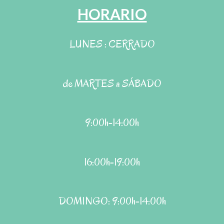
HORARIO
LUNES : CERRADO
de MARTES a SÁBADO
9:00h-14:00h
16:00h-19:00h
DOMINGO: 9:00h-14:00h