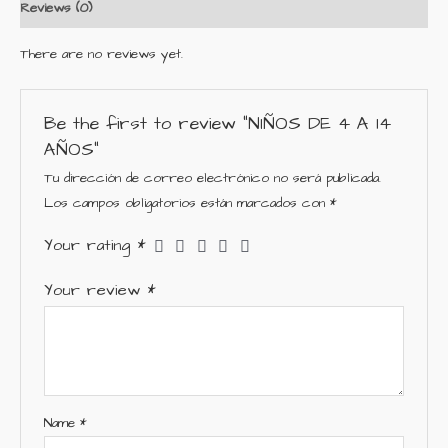
Reviews (0)
There are no reviews yet.
Be the first to review “NIÑOS DE 4 A 14
AÑOS”
Tu dirección de correo electrónico no será publicada.
Los campos obligatorios están marcados con
*
Your rating
*
Your review
*
Name
*