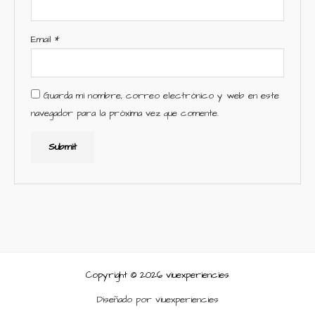
Email
*
Guarda mi nombre, correo electrónico y web en este
navegador para la próxima vez que comente.
Copyright © 2026 viuexperiencies
Diseñado por viuexperiencies