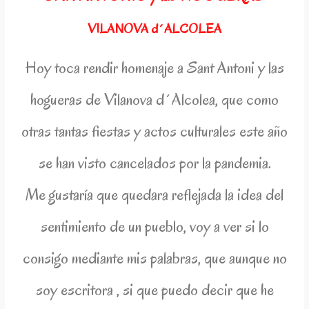
VILANOVA d´ALCOLEA
Hoy toca rendir homenaje a Sant Antoni y las
hogueras de Vilanova d´Alcolea, que como
otras tantas fiestas y actos culturales este año
se han visto cancelados por la pandemia.
Me gustaría que quedara reflejada la idea del
sentimiento de un pueblo, voy a ver si lo
consigo mediante mis palabras, que aunque no
soy escritora , si que puedo decir que he