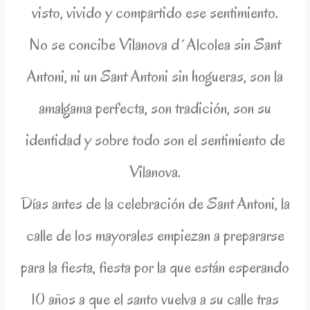
visto, vivido y compartido ese sentimiento.
No se concibe Vilanova d´Alcolea sin Sant
Antoni, ni un Sant Antoni sin hogueras, son la
amalgama perfecta, son tradición, son su
identidad y sobre todo son el sentimiento de
Vilanova.
Días antes de la celebración de Sant Antoni, la
calle de los mayorales empiezan a prepararse
para la fiesta, fiesta por la que están esperando
10 años a que el santo vuelva a su calle tras