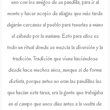
uno con los amigos de su pandilla, para ir al
monte y hacer acopio de aliagas que más tarde
dejarán cercanas al pueblo para tenerlas a mano
el sábado por la mañana. Esto para ellos es
todo un ritual donde se mezcla la diversión y la
tradición. Tradición que viene haciéndose
desde hace muchos años, aunque sí de forma
distinta, porque antes no eran las pandillas las
que hacían esta tarea, era la gente que trabajaba
en el campo que unos días antes a la vuelta de