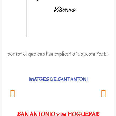
Vilanova
per tot el que ens han explicat d´aquesta festa.
IMATGES DE SANT ANTONI
SAN ANTONIO y las HOGUERAS