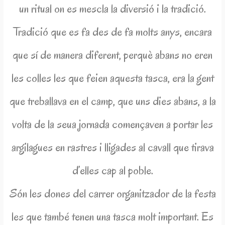
un ritual on es mescla la diversió i la tradició.
Tradició que es fa des de fa molts anys, encara
que sí de manera diferent, perquè abans no eren
les colles les que feien aquesta tasca, era la gent
que treballava en el camp, que uns dies abans, a la
volta de la seua jornada començaven a portar les
argilagues en rastres i lligades al cavall que tirava
d’elles cap al poble.
Són les dones del carrer organitzador de la festa
les que també tenen una tasca molt important. Es