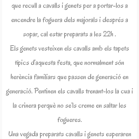
que recull a cavalls i genets per a portar-los a
encendre la foguera dels majorals i després a
sopar, cal estar preparats a les 22h .
Els genets vesteixen els cavalls amb els tapets
típics d’aquesta festa, que normalment són
herència familiars que passen de generació en
generació. Pentinen els cavalls trenant-los la cua i
la crinera perquè no se’ls creme en saltar les
fogueres.
Una vegada preparats cavalls i genets esperaren