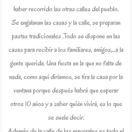
haber recorrido las otras calles del pueblo.
Se engalanan las casas y la calle, se preparan
pastas tradicionales .Todo se dispone en las
casas para recibir a los familiares, amigos,…a la
gente querida. Una fiesta en la que no falta de
nada, como aquí diríamos, se tira la casa por la
ventana porque después habrá que esperar
otros 10 años y a saber quién vivirá, es lo que
se suele decir.
Además de la calle de los mayorales es todo el