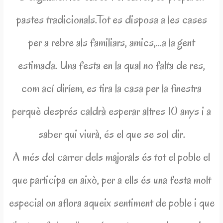
pastes tradicionals.Tot es disposa a les cases
per a rebre als familiars, amics,…a la gent
estimada. Una festa en la qual no falta de res,
com ací diríem, es tira la casa per la finestra
perquè després caldrà esperar altres 10 anys i a
saber qui viurà, és el que se sol dir.
A més del carrer dels majorals és tot el poble el
que participa en això, per a ells és una festa molt
especial on aflora aqueix sentiment de poble i que