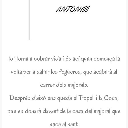
ANTONI!!!!
tot torna a cobrar vida i és ací quan comença la
volta per a saltar les fogueres, que acabarà al
carrer dels majorals.
Després d’això ens queda el Tropell i la Coca,
que es donarà davant de la casa del majoral que
saca al sant.