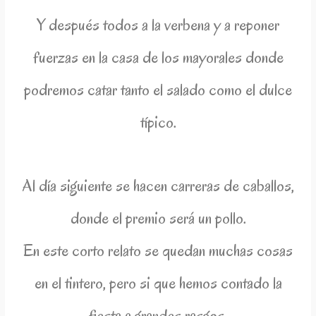
Y después todos a la verbena y a reponer
fuerzas en la casa de los mayorales donde
podremos catar tanto el salado como el dulce
típico.
Al día siguiente se hacen carreras de caballos,
donde el premio será un pollo.
En este corto relato se quedan muchas cosas
en el tintero, pero si que hemos contado la
fiesta a grandes rasgos.