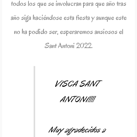
todos los que se involucran para que año tras
año siga haciéndose esta fiesta y aunque este
no ha podido ser, esperaremos ansiosos el
Sant Antoni 2022.
VISCA SANT
ANTONI!!!!
Muy agradecidos a