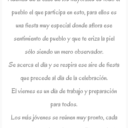
pueblo el que participa en esto, para ellos es
una fiesta muy especial donde aflora ese
sentimiento de pueblo y que te eriza la piel
sólo siendo un mero observador.
Se acerca el día y se respira ese aire de fiesta
que precede al día de la celebración.
El viernes es un día de trabajo y preparación
para todos.
Los más jóvenes se reúnen muy pronto, cada