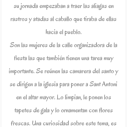
su jornada empezaban a traer las aliagas en
rastros y atadas al caballo que tiraba de ellas
hacia el pueblo.
Son las mujeres de la calle organizadora de la
fiesta las que también tienen una tarea muy
importante. Se reúnen las camarera del santo y
se dirigen a la iglesia para poner a Sant Antoni
en el altar mayor. Lo limpian, le ponen los
tapetes de gala y lo ornamentan con flores
frescas. Una curiosidad sobre este tema, es