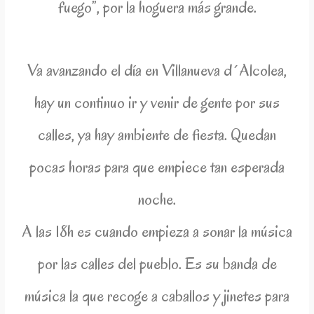
fuego”, por la hoguera más grande.
Va avanzando el día en Villanueva d´Alcolea,
hay un continuo ir y venir de gente por sus
calles, ya hay ambiente de fiesta. Quedan
pocas horas para que empiece tan esperada
noche.
A las 18h es cuando empieza a sonar la música
por las calles del pueblo. Es su banda de
música la que recoge a caballos y jinetes para