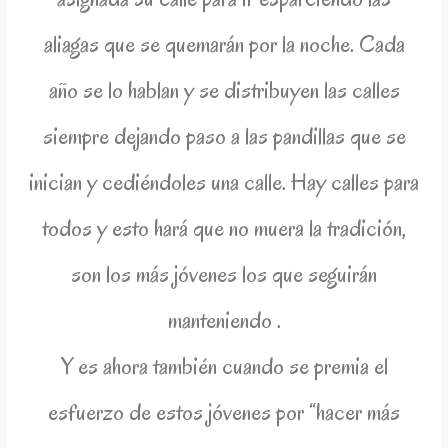
aliagas que se quemarán por la noche. Cada
año se lo hablan y se distribuyen las calles
siempre dejando paso a las pandillas que se
inician y cediéndoles una calle. Hay calles para
todos y esto hará que no muera la tradición,
son los más jóvenes los que seguirán
manteniendo .
Y es ahora también cuando se premia el
esfuerzo de estos jóvenes por “hacer más