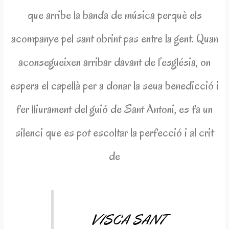
que arribe la banda de música perquè els
acompanye pel sant obrint pas entre la gent. Quan
aconsegueixen arribar davant de l’església, on
espera el capellà per a donar la seua benedicció i
fer lliurament del guió de Sant Antoni, es fa un
silenci que es pot escoltar la perfecció i al crit
de
VISCA SANT