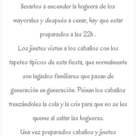
llevarlos a encender la hoguera de los
mayorales y después a cenar, hay que estar
preparados a las 22h .
Los jinetes visten a los caballos con los
tapetes típicos de esta fiesta, que normalmente
son legados familiares que pasan de
generación en generación. Peinan los caballos
trenzándoles la cola y la crin para que no se les
queme al saltar las hogueras.
Una vez preparados caballos y jinetes