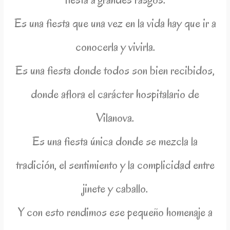
Es una fiesta que una vez en la vida hay que ir a
conocerla y vivirla.
Es una fiesta donde todos son bien recibidos,
donde aflora el carácter hospitalario de
Vilanova.
Es una fiesta única donde se mezcla la
tradición, el sentimiento y la complicidad entre
jinete y caballo.
Y con esto rendimos ese pequeño homenaje a