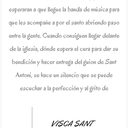
esperaran a que llegue la banda de música para
que les acompañe a por el santo abriendo paso
entre la gente. Cuando consiguen llegar delante
de la iglesia, dónde espera el cura para dar su
bendición y hacer entrega del guion de Sant
Antoni, se hace un silencio que se puede
escuchar a la perfección y al grito de
VISCA SANT