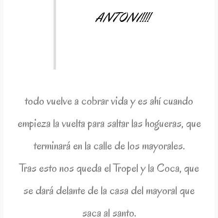
ANTONI!!!!
todo vuelve a cobrar vida y es ahí cuando
empieza la vuelta para saltar las hogueras, que
terminará en la calle de los mayorales.
Tras esto nos queda el Tropel y la Coca, que
se dará delante de la casa del mayoral que
saca al santo.