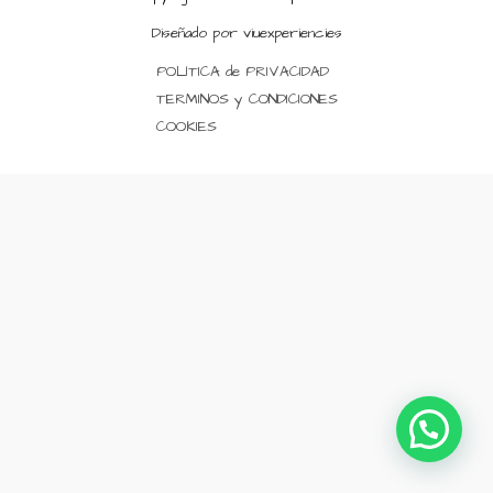
Diseñado por viuexperiencies
POLÍTICA de PRIVACIDAD
TERMINOS y CONDICIONES
COOKIES