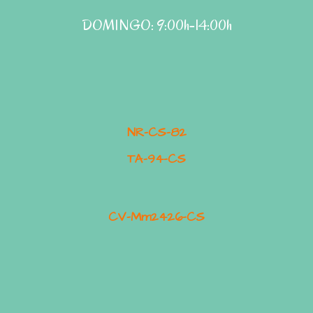
DOMINGO: 9:00h-14:00h
NR-CS-82
TA-94-CS
CV-Mm2426-CS