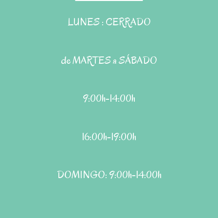
LUNES : CERRADO
de MARTES a SÁBADO
9:00h-14:00h
16:00h-19:00h
DOMINGO: 9:00h-14:00h