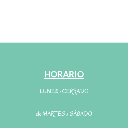
HORARIO
LUNES : CERRADO
de MARTES a SÁBADO