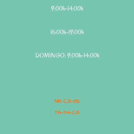
9:00h-14:00h
16:00h-19:00h
DOMINGO: 9:00h-14:00h
NR-CS-82
TA-94-CS