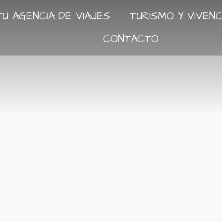
TU AGENCIA DE VIAJES
TURISMO Y VIVENC
CONTACTO