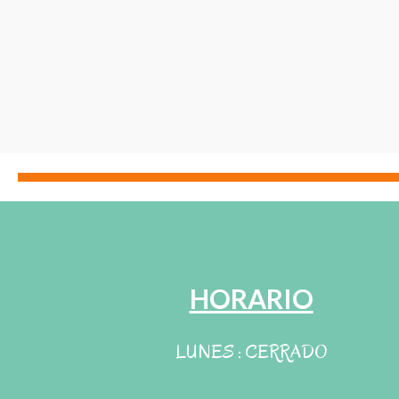
HORARIO
LUNES : CERRADO