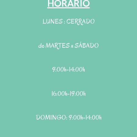
HORARIO
LUNES : CERRADO
de MARTES a SÁBADO
9:00h-14:00h
16:00h-19:00h
DOMINGO: 9:00h-14:00h